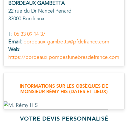
BORDEAUX GAMBETTA
22 rue du Dr Nancel Penard
33000 Bordeaux
T:
05 33 09 14 37
Email:
bordeaux-gambetta@pfdefrance.com
Web:
https://bordeaux.pompesfunebresdefrance.com
INFORMATIONS SUR LES OBSÈQUES DE
MONSIEUR RÉMY
HIS
(DATES ET LIEUX)
VOTRE DEVIS PERSONNALISÉ