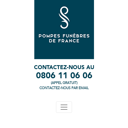
CONTACTEZ-NOUS AU
0806 11 06 06
(APPEL GRATUIT)
CONTACTEZ-NOUS PAR EMAIL