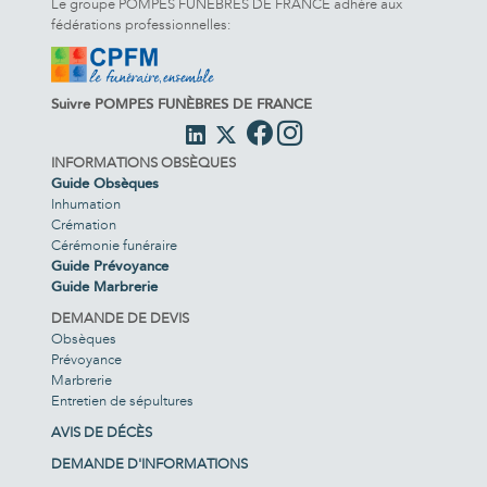
Le groupe POMPES FUNÈBRES DE FRANCE adhère aux
fédérations professionnelles:
Suivre POMPES FUNÈBRES DE FRANCE
INFORMATIONS OBSÈQUES
Guide Obsèques
Inhumation
Crémation
Cérémonie funéraire
Guide Prévoyance
Guide Marbrerie
DEMANDE DE DEVIS
Obsèques
Prévoyance
Marbrerie
Entretien de sépultures
AVIS DE DÉCÈS
DEMANDE D'INFORMATIONS