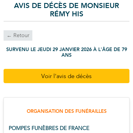
AVIS DE DÉCÈS DE MONSIEUR
RÉMY
HIS
← Retour
SURVENU LE JEUDI 29 JANVIER 2026 À L'ÂGE DE 79
ANS
Voir l'avis de décès
ORGANISATION DES FUNÉRAILLES
POMPES FUNÈBRES DE FRANCE