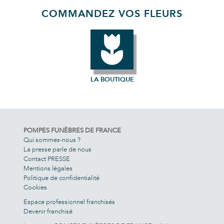
COMMANDEZ VOS FLEURS
LA BOUTIQUE
POMPES FUNÈBRES DE FRANCE
Qui sommes-nous ?
La presse parle de nous
Contact PRESSE
Mentions légales
Politique de confidentialité
Cookies
Espace professionnel franchisés
Devenir franchisé