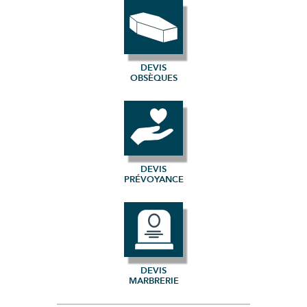
DEVIS
OBSÈQUES
DEVIS
PRÉVOYANCE
DEVIS
MARBRERIE