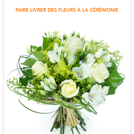
FAIRE LIVRER DES FLEURS À LA CÉRÉMONIE