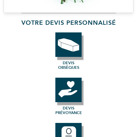
VOTRE DEVIS PERSONNALISÉ
DEVIS
OBSÈQUES
DEVIS
PRÉVOYANCE