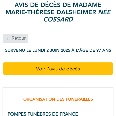
AVIS DE DÉCÈS DE MADAME
MARIE-THÉRÈSE
DALSHEIMER
NÉE
COSSARD
← Retour
SURVENU LE LUNDI 2 JUIN 2025 À L'ÂGE DE 97 ANS
Voir l'avis de décès
ORGANISATION DES FUNÉRAILLES
POMPES FUNÈBRES DE FRANCE