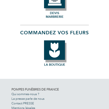
DEVIS
MARBRERIE
COMMANDEZ VOS FLEURS
LA BOUTIQUE
POMPES FUNÈBRES DE FRANCE
Qui sommes-nous ?
La presse parle de nous
Contact PRESSE
Mentions légales