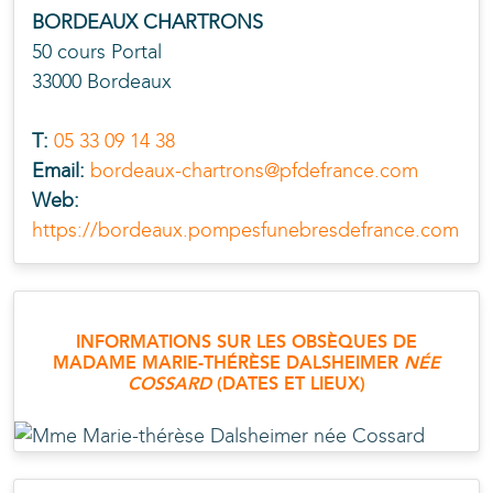
BORDEAUX CHARTRONS
50 cours Portal
33000 Bordeaux
T:
05 33 09 14 38
Email:
bordeaux-chartrons@pfdefrance.com
Web:
https://bordeaux.pompesfunebresdefrance.com
INFORMATIONS SUR LES OBSÈQUES DE
MADAME MARIE-THÉRÈSE
DALSHEIMER
NÉE
COSSARD
(DATES ET LIEUX)