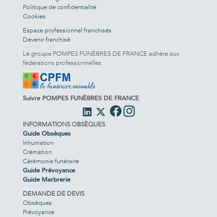
Politique de confidentialité
Cookies
Espace professionnel franchisés
Devenir franchisé
Le groupe POMPES FUNÈBRES DE FRANCE adhère aux
fédérations professionnelles:
Suivre POMPES FUNÈBRES DE FRANCE
INFORMATIONS OBSÈQUES
Guide Obsèques
Inhumation
Crémation
Cérémonie funéraire
Guide Prévoyance
Guide Marbrerie
DEMANDE DE DEVIS
Obsèques
Prévoyance