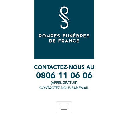
CONTACTEZ-NOUS AU
0806 11 06 06
(APPEL GRATUIT)
CONTACTEZ-NOUS PAR EMAIL