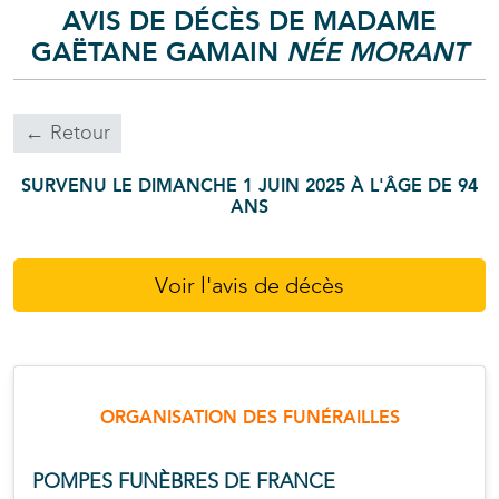
AVIS DE DÉCÈS DE MADAME
GAËTANE
GAMAIN
NÉE
MORANT
← Retour
SURVENU LE DIMANCHE 1 JUIN 2025 À L'ÂGE DE 94
ANS
Voir l'avis de décès
ORGANISATION DES FUNÉRAILLES
POMPES FUNÈBRES DE FRANCE