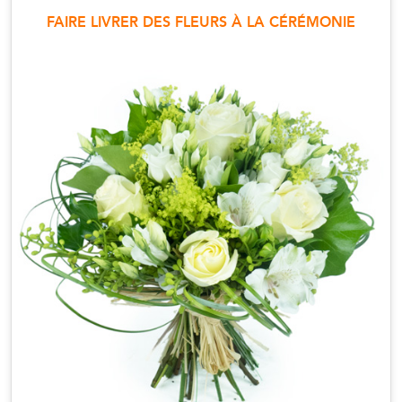
FAIRE LIVRER DES FLEURS À LA CÉRÉMONIE