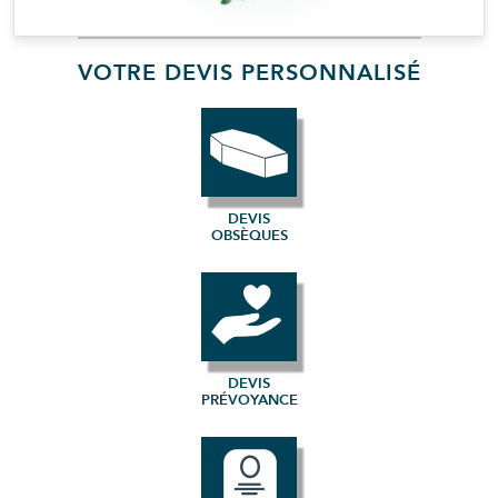
VOTRE DEVIS PERSONNALISÉ
DEVIS
OBSÈQUES
DEVIS
PRÉVOYANCE