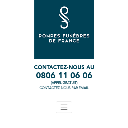
CONTACTEZ-NOUS AU
0806 11 06 06
(APPEL GRATUIT)
CONTACTEZ-NOUS PAR EMAIL