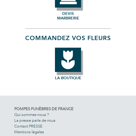
DEVIS
MARBRERIE
COMMANDEZ VOS FLEURS
LA BOUTIQUE
POMPES FUNÈBRES DE FRANCE
Qui sommes-nous ?
La presse parle de nous
Contact PRESSE
Mentions légales