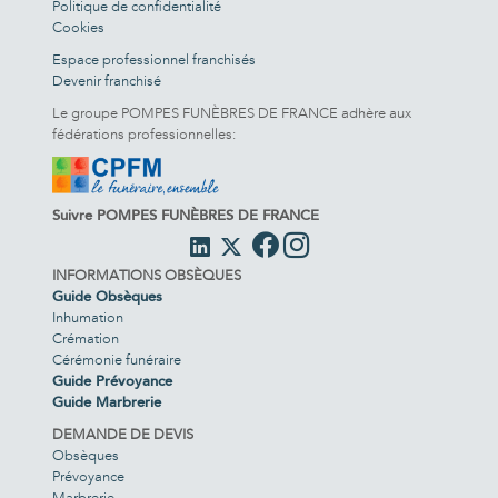
Politique de confidentialité
Cookies
Espace professionnel franchisés
Devenir franchisé
Le groupe POMPES FUNÈBRES DE FRANCE adhère aux
fédérations professionnelles:
Suivre POMPES FUNÈBRES DE FRANCE
INFORMATIONS OBSÈQUES
Guide Obsèques
Inhumation
Crémation
Cérémonie funéraire
Guide Prévoyance
Guide Marbrerie
DEMANDE DE DEVIS
Obsèques
Prévoyance