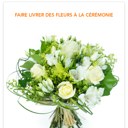
FAIRE LIVRER DES FLEURS À LA CÉRÉMONIE