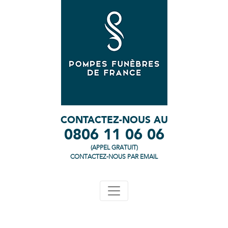
CONTACTEZ-NOUS AU
0806 11 06 06
(APPEL GRATUIT)
CONTACTEZ-NOUS PAR EMAIL