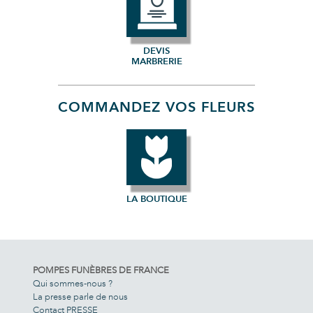
DEVIS
MARBRERIE
COMMANDEZ VOS FLEURS
LA BOUTIQUE
POMPES FUNÈBRES DE FRANCE
Qui sommes-nous ?
La presse parle de nous
Contact PRESSE