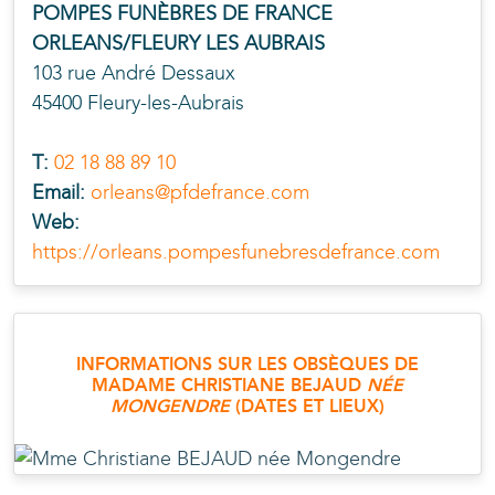
POMPES FUNÈBRES DE FRANCE
ORLEANS/FLEURY LES AUBRAIS
103 rue André Dessaux
45400 Fleury-les-Aubrais
T:
02 18 88 89 10
Email:
orleans@pfdefrance.com
Web:
https://orleans.pompesfunebresdefrance.com
INFORMATIONS SUR LES OBSÈQUES DE
MADAME CHRISTIANE
BEJAUD
NÉE
MONGENDRE
(DATES ET LIEUX)