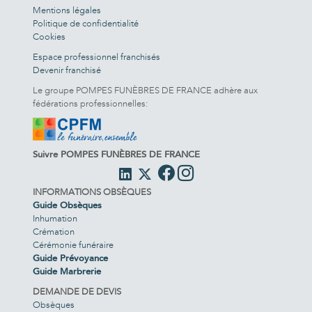
Mentions légales
Politique de confidentialité
Cookies
Espace professionnel franchisés
Devenir franchisé
Le groupe POMPES FUNÈBRES DE FRANCE adhère aux
fédérations professionnelles:
Suivre POMPES FUNÈBRES DE FRANCE
INFORMATIONS OBSÈQUES
Guide Obsèques
Inhumation
Crémation
Cérémonie funéraire
Guide Prévoyance
Guide Marbrerie
DEMANDE DE DEVIS
Obsèques