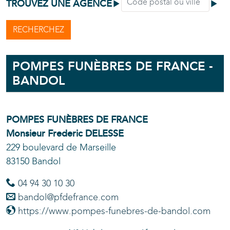
TROUVEZ UNE AGENCE
RECHERCHEZ
POMPES FUNÈBRES DE FRANCE -
BANDOL
POMPES FUNÈBRES DE FRANCE
Monsieur Frederic
DELESSE
229 boulevard de Marseille
83150 Bandol
04 94 30 10 30
bandol@pfdefrance.com
https://www.pompes-funebres-de-bandol.com