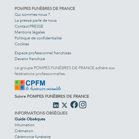
POMPES FUNÈBRES DE FRANCE
Qui sommes-nous ?
La presse parle de nous
Contact PRESSE
Mentions légales
Politique de confidentialité
Cookies
Espace professionnel franchisés
Devenir franchisé
Le groupe POMPES FUNÈBRES DE FRANCE adhère aux
fédérations professionnelles:
Suivre POMPES FUNÈBRES DE FRANCE
INFORMATIONS OBSÈQUES
Guide Obsèques
Inhumation
Crémation
Cérémonie funéraire