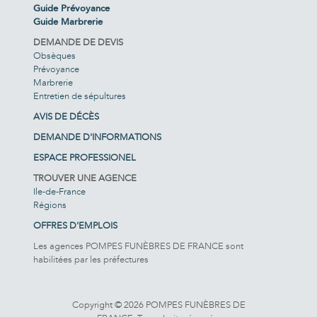
Guide Prévoyance
Guide Marbrerie
DEMANDE DE DEVIS
Obsèques
Prévoyance
Marbrerie
Entretien de sépultures
AVIS DE DÉCÈS
DEMANDE D'INFORMATIONS
ESPACE PROFESSIONEL
TROUVER UNE AGENCE
Ile-de-France
Régions
OFFRES D'EMPLOIS
Les agences POMPES FUNÈBRES DE FRANCE sont
habilitées par les préfectures
Copyright © 2026 POMPES FUNÈBRES DE