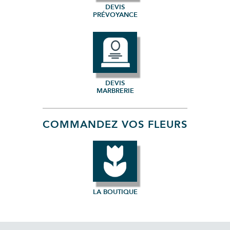
DEVIS
PRÉVOYANCE
DEVIS
MARBRERIE
COMMANDEZ VOS FLEURS
LA BOUTIQUE