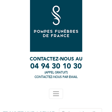
CONTACTEZ-NOUS AU
04 94 30 10 30
(APPEL GRATUIT)
CONTACTEZ-NOUS PAR EMAIL